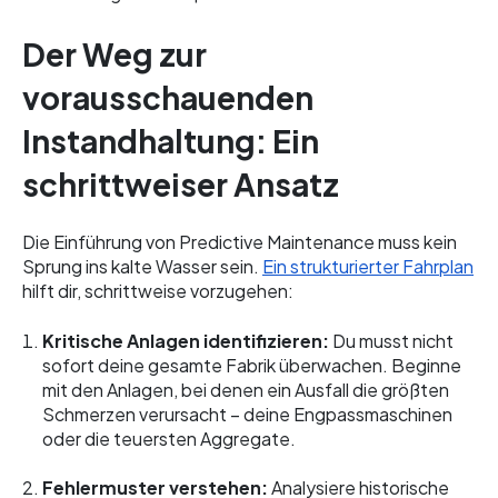
Der Weg zur
vorausschauenden
Instandhaltung: Ein
schrittweiser Ansatz
Die Einführung von Predictive Maintenance muss kein
Sprung ins kalte Wasser sein.
Ein strukturierter Fahrplan
hilft dir, schrittweise vorzugehen:
Kritische Anlagen identifizieren:
Du musst nicht
sofort deine gesamte Fabrik überwachen. Beginne
mit den Anlagen, bei denen ein Ausfall die größten
Schmerzen verursacht – deine Engpassmaschinen
oder die teuersten Aggregate.
Fehlermuster verstehen:
Analysiere historische