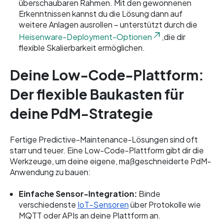
überschaubaren Rahmen. Mit den gewonnenen
Erkenntnissen kannst du die Lösung dann auf
weitere Anlagen ausrollen – unterstützt durch die
Heisenware-Deployment-Optionen
,die dir
flexible Skalierbarkeit ermöglichen.
Deine Low-Code-Plattform:
Der flexible Baukasten für
deine PdM-Strategie
Fertige Predictive-Maintenance-Lösungen sind oft
starr und teuer. Eine Low-Code-Plattform gibt dir die
Werkzeuge, um deine eigene, maßgeschneiderte PdM-
Anwendung zu bauen:
Einfache Sensor-Integration:
Binde
verschiedenste
IoT-Sensoren
über Protokolle wie
MQTT oder APIs an deine Plattform an.