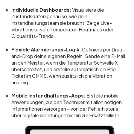
Individuelle Dashboards:
Visualisiere die
Zustandsdaten genau so, wie dein
Instandhaltungsteam sie braucht. Zeige Live-
Vibrationskurven, Temperatur-Heatmaps oder
Ölqualitäts-Trends.
Flexible Alarmierungs-Logik:
Definiere per Drag-
and-Drop deine eigenen Regeln. Sende eine E-Mail
an den Meister, wenn die Temperatur Schwelle X
überschreitet, und erstelle automatisch ein Prio-1-
Ticket im CMMS, wenn zusätzlich die Vibration
ansteigt.
Mobile Instandhaltungs-Apps:
Erstelle mobile
Anwendungen, die den Techniker mit allen nötigen
Informationen versorgen – von der Fehlerhistorie
über digitale Anleitungen bis hin zur Ersatzteilliste.