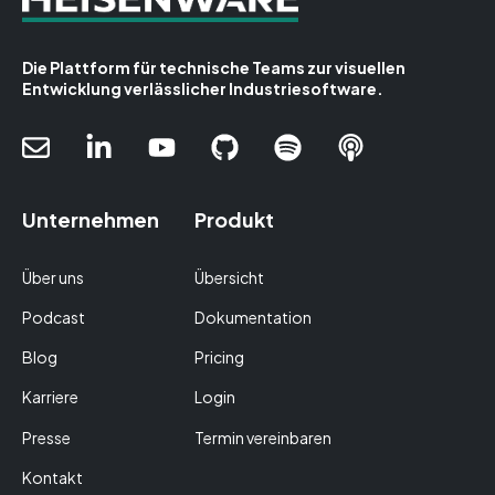
Die Plattform für technische Teams zur visuellen
Entwicklung verlässlicher Industriesoftware.
Unternehmen
Produkt
Über uns
Übersicht
Podcast
Dokumentation
Blog
Pricing
Karriere
Login
Presse
Termin vereinbaren
Kontakt