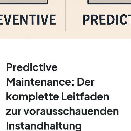
Predictive
Maintenance: Der
komplette Leitfaden
zur vorausschauenden
Instandhaltung