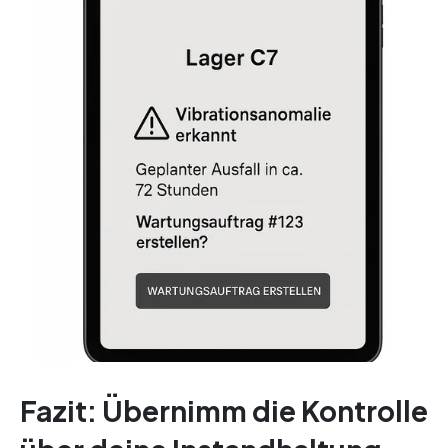
Fazit: Übernimm die Kontrolle