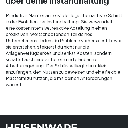
über deine Instandhaltung
Predictive Maintenance ist der logische nächste Schritt
in der Evolution der Instandhaltung. Sie verwandelt
eine kostenintensive, reaktive Abteilung in einen
proaktiven, wertschöpfenden Teil deines
Unternehmens. Indem du Probleme vorhersiehst, bevor
sie entstehen, steigerst du nicht nur die
Anlagenverfügbarkeit und senkst Kosten, sondern
schaffst auch eine sicherere und planbarere
Arbeitsumgebung. Der Schlüssel liegt darin, klein
anzufangen, den Nutzen zu beweisen und eine flexible
Plattform zu nutzen, die mit deinen Anforderungen
wächst.