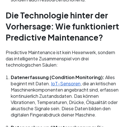
Die Technologie hinter der
Vorhersage: Wie funktioniert
Predictive Maintenance?
Predictive Maintenance ist kein Hexenwerk, sondern
das intelligente Zusammenspiel von drei
technologischen Säulen:
Datenerfassung (Condition Monitoring):
Alles
beginnt mit Daten.
IoT-Sensoren
, die an kritischen
Maschinenkomponenten angebracht sind, erfassen
kontinuierlich Zustandsdaten. Das können
Vibrationen, Temperaturen, Drücke, Ölqualität oder
akustische Signale sein. Diese Daten bilden den
digitalen Fingerabdruck deiner Maschine.