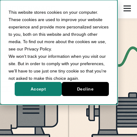
This website stores cookies on your computer.
These cookies are used to improve your website
experience and provide more personalized services
to you, both on this website and through other
media. To find out more about the cookies we use,
see our Privacy Policy.
We won't track your information when you visit our
site. But in order to comply with your preferences,
we'll have to use just one tiny cookie so that you're
not asked to make this choice again.
Accept
Decline