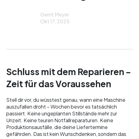
Gerrit Meyer
Okt 17, 2025
Schluss mit dem Reparieren –
Zeit für das Voraussehen
Stell dir vor, du wüsstest genau, wann eine Maschine
auszufallen droht – Wochen bevor es tatsächlich
passiert. Keine ungeplanten Stillstände mehr zur
Unzeit. Keine teuren Notfallreparaturen. Keine
Produktionsausfälle, die deine Liefertermine
gefährden. Das ist kein Wunschdenken, sondern das