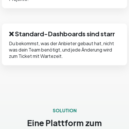
❌ Standard-Dashboards sind starr
Du bekommst, was der Anbieter gebaut hat, nicht
was dein Team benötigt, und jede Änderung wird
zum Ticket mit Wartezeit.
SOLUTION
Eine Plattform zum