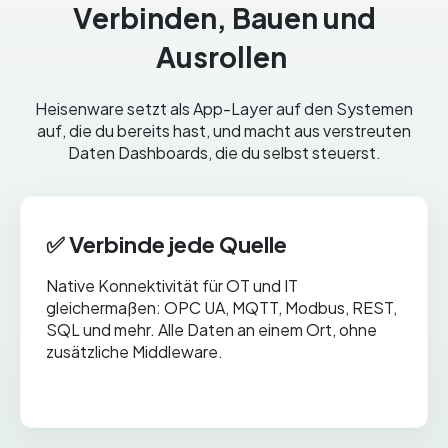
Verbinden, Bauen und
Ausrollen
Heisenware setzt als App-Layer auf den Systemen
auf, die du bereits hast, und macht aus verstreuten
Daten Dashboards, die du selbst steuerst.
✅ Verbinde jede Quelle
Native Konnektivität für OT und IT
gleichermaßen: OPC UA, MQTT, Modbus, REST,
SQL und mehr. Alle Daten an einem Ort, ohne
zusätzliche Middleware.