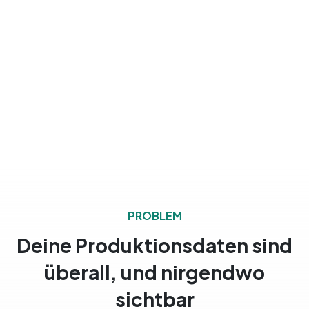
PROBLEM
Deine Produktionsdaten sind
überall, und nirgendwo
sichtbar