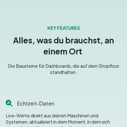
KEY FEATURES
Alles, was du brauchst, an
einem Ort
Die Bausteine für Dashboards, die auf dem Shopfloor
standhalten.
Echtzeit-Daten
Live-Werte direkt aus deinen Maschinen und
Systemen, aktualisiert in dem Moment, in dem sich