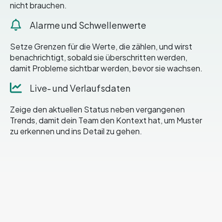
nicht brauchen.
Alarme und Schwellenwerte
Setze Grenzen für die Werte, die zählen, und wirst
benachrichtigt, sobald sie überschritten werden,
damit Probleme sichtbar werden, bevor sie wachsen.
Live- und Verlaufsdaten
Zeige den aktuellen Status neben vergangenen
Trends, damit dein Team den Kontext hat, um Muster
zu erkennen und ins Detail zu gehen.