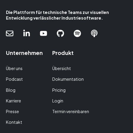
Die Plattform für technische Teams zur visuellen
Entwicklung verlässlicher Industriesoftware.
Unternehmen
Produkt
Über uns
Übersicht
Podcast
Dokumentation
Blog
Pricing
Karriere
Login
Presse
Termin vereinbaren
Kontakt