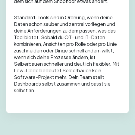
dem sich auf dem Shopfloor etwas ändert.
Standard-Tools sind in Ordnung, wenn deine
Daten schon sauber und zentral vorliegen und
deine Anforderungen zu dem passen, was das
Tool bietet. Sobald du OT- und IT-Daten
kombinieren, Ansichten pro Rolle oder pro Linie
zuschneiden oder Dinge schnell ändern willst,
wenn sich deine Prozesse ändern, ist
Selberbauen schneller und deutlich flexibler. Mit
Low-Code bedeutet Selberbauen kein
Software-Projekt mehr. Dein Team stellt
Dashboards selbst zusammen und passt sie
selbst an.