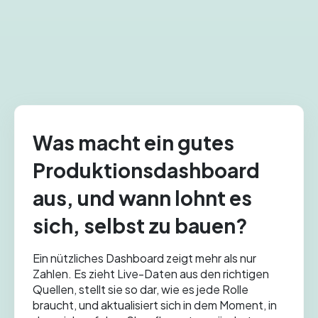
Was macht ein gutes
Produktionsdashboard
aus, und wann lohnt es
sich, selbst zu bauen?
Ein nützliches Dashboard zeigt mehr als nur
Zahlen. Es zieht Live-Daten aus den richtigen
Quellen, stellt sie so dar, wie es jede Rolle
braucht, und aktualisiert sich in dem Moment, in