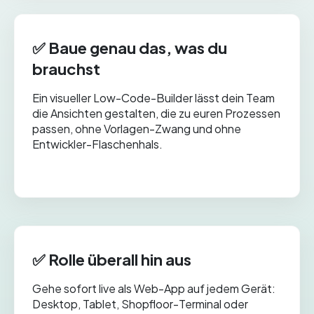
✅
Baue genau das, was du
brauchst
Ein visueller Low-Code-Builder lässt dein Team
die Ansichten gestalten, die zu euren Prozessen
passen, ohne Vorlagen-Zwang und ohne
Entwickler-Flaschenhals.
✅ Rolle überall hin aus
Gehe sofort live als Web-App auf jedem Gerät:
Desktop, Tablet, Shopfloor-Terminal oder