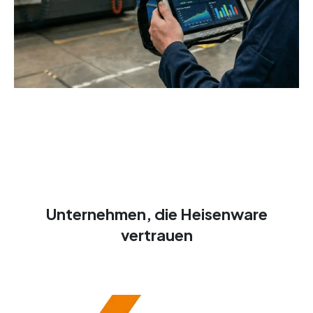
Unternehmen, die Heisenware
vertrauen