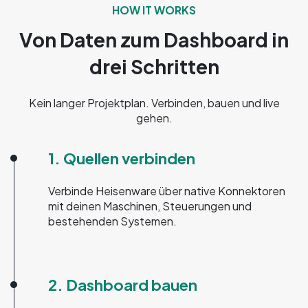
HOW IT WORKS
Von Daten zum Dashboard in
drei Schritten
Kein langer Projektplan. Verbinden, bauen und live
gehen.
1. Quellen verbinden
Verbinde Heisenware über native Konnektoren
mit deinen Maschinen, Steuerungen und
bestehenden Systemen.
2. Dashboard bauen